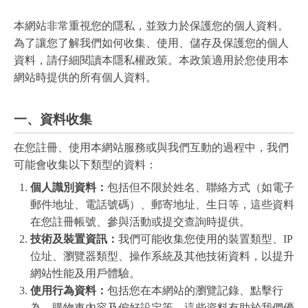
本網站非常重視您的隱私，並致力於保護您的個人資料。
為了讓您了解我們如何收集、使用、儲存及保護您的個人
資料，請仔細閱讀本隱私權政策。本政策適用於您使用本
網站時提供的所有個人資料。
一、資料收集
在您註冊、使用本網站服務或與我們互動的過程中，我們
可能會收集以下類型的資料：
個人識別資料：
包括但不限於姓名、聯絡方式（如電子
郵件地址、電話號碼）、郵寄地址、生日等，這些資料
在您註冊帳號、參與活動或提交查詢時提供。
技術及裝置資訊：
我們可能收集您使用的裝置類型、IP
位址、瀏覽器類型、操作系統及其他技術資料，以提升
網站性能及用戶體驗。
使用行為資料：
包括您在本網站的瀏覽記錄、點擊行
為、購物車內容及偏好設定等，這些資料有助於我們優