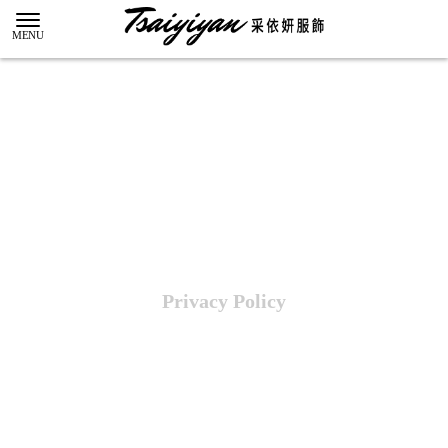
隱私權政策
Privacy Policy