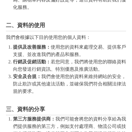
化服務。
二、資料的使用
我們會根據以下目的使用您的個人資料：
提供及改善服務：
使用您的資料來處理交易、提供客戶
支援、並改進我們的產品和服務。
行銷及促銷活動：
若您同意，我們將使用您的聯絡資料
向您發送行銷資訊、特別優惠及推廣活動。
安全及合規：
我們會使用您的資料來維持網站的安全，
防止欺詐或其他違法活動，並確保我們符合相關法律法
規的要求。
三、資料的分享
第三方服務提供商：
我們可能會將您的資料分享給為我
們提供服務的第三方，例如支付處理商、物流公司或技