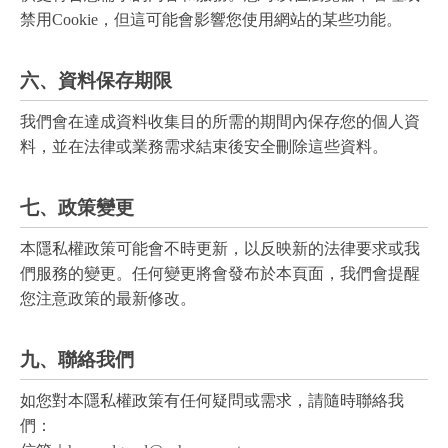
禁用Cookie，但這可能會影響您使用網站的某些功能。
六、資料保存期限
我們會在達成資料收集目的所需的期間內保存您的個人資
料，並在法律或業務需求結束後安全刪除這些資料。
七、政策變更
本隱私權政策可能會不時更新，以反映新的法律要求或我
們服務的變更。任何變更將會發布於本頁面，我們會提醒
您注意政策的最新修改。
九、聯絡我們
如您對本隱私權政策有任何疑問或需求，請隨時聯絡我
們：