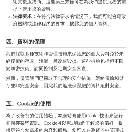
術支援服務商。這些第三方僅可在為我們提供服務的前
提下使用您的資料。
法律要求：
在符合法律要求的情況下，我們可能會應政
府機關或法律程序的要求，披露您的個人資料。
四、資料的保護
我們採取多種技術和管理措施來保護您的個人資料免於未
經授權的存取、洩漏、篡改或毀損。這些措施包括但不限
於加密技術、訪問控制及定期安全審查。
然而，儘管我們已採取了合理的安全措施，網絡傳輸和儲
存並非完全安全，因此我們無法保證您的資料絕對安全。
五、Cookie的使用
為了改善您的使用體驗，本網站會使用Cookie技術來記錄
和儲存某些資訊。Cookie可以幫助我們了解您的偏好，提
供更符合您需求的內容和服務。您可以在瀏覽器中管理或