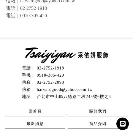
信箱｜
harvardgood@yahoo.com.tw
電話｜
02-2752-1918
電話｜
0910-305-420
02-2752-1918
0910-305-420
02-2752-2098
harvardgood@yahoo.com.tw
台北市中山區八德路二段245號6樓之4
回首頁
關於我們
最新消息
商品介紹