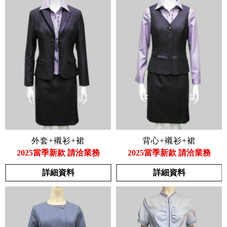
外套+襯衫+裙
背心+襯衫+裙
2025當季新款 請洽業務
2025當季新款 請洽業務
詳細資料
詳細資料