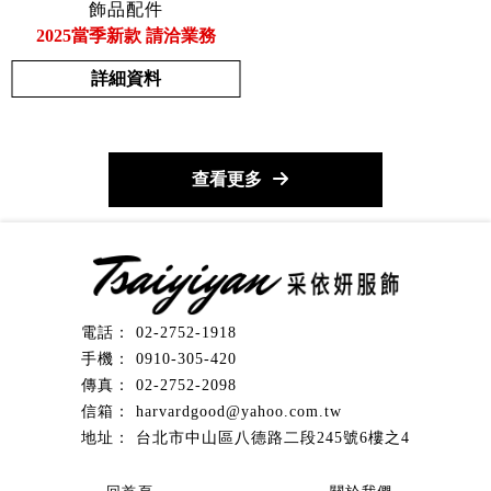
飾品配件
2025當季新款 請洽業務
詳細資料
查看更多
02-2752-1918
0910-305-420
02-2752-2098
harvardgood@yahoo.com.tw
台北市中山區八德路二段245號6樓之4