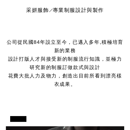
采妍服飾
專業制服設計與製作
公司從民國84年設立至今，已邁入多年,積極培育
新的業務
設計打版人才與接受新的制服流行知識，並極力
研究新的制服訂做款式與設計
花費大批人力及物力，創造出目前所看到漂亮樣
衣成果。