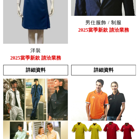
男仕服飾 / 制服
2025當季新款 請洽業務
洋裝
2025當季新款 請洽業務
詳細資料
詳細資料