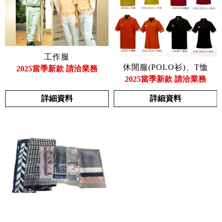
工作服
休閒服(POLO衫)、T恤
2025當季新款 請洽業務
2025當季新款 請洽業務
詳細資料
詳細資料