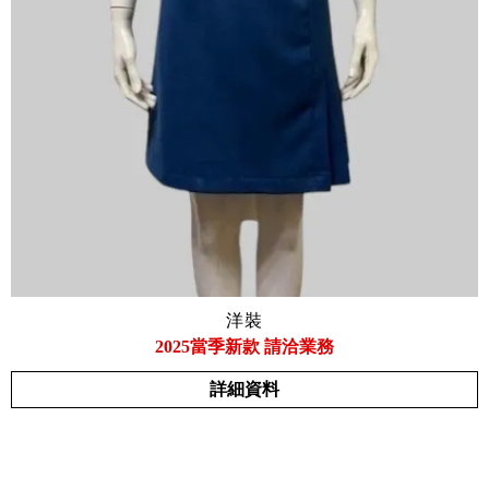
洋裝
2025當季新款 請洽業務
詳細資料