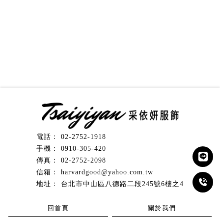
02-2752-1918
0910-305-420
02-2752-2098
harvardgood@yahoo.com.tw
台北市中山區八德路二段245號6樓之4
回首頁
關於我們