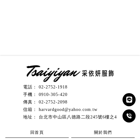
02-2752-1918
0910-305-420
02-2752-2098
harvardgood@yahoo.com.tw
台北市中山區八德路二段245號6樓之4
回首頁
關於我們