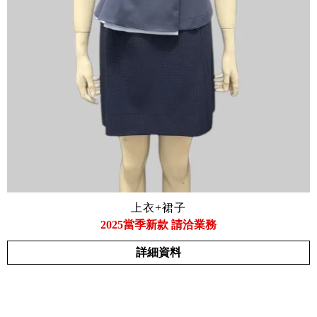
上衣+裙子
2025當季新款 請洽業務
詳細資料